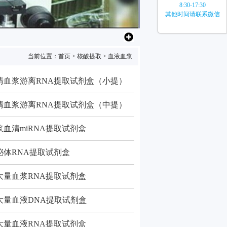
8:30-17:30
其他时间请联系微信
当前位置：
首页
>
核酸提取
>
血液血浆
血清血浆游离RNA提取试剂盒（小提）
血清血浆游离RNA提取试剂盒（中提）
血浆血清miRNA提取试剂盒
外泌体RNA提取试剂盒
中大量血浆RNA提取试剂盒
中大量血液DNA提取试剂盒
中大量血液RNA提取试剂盒