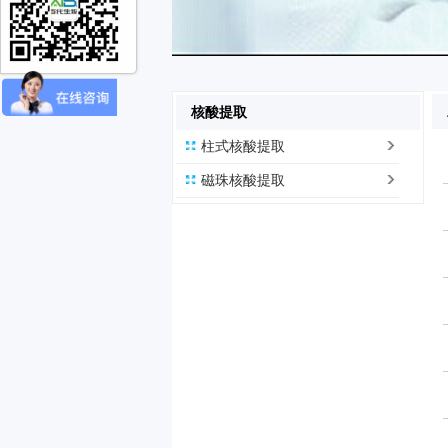
核酸提取
柱式核酸提取
磁珠核酸提取