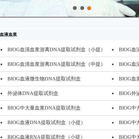
1
2
3
血液血浆
BIOG血清血浆游离DNA提取试剂盒（小提）
BIOG
BIOG血清血浆游离DNA提取试剂盒（中提）
BIOG
BIOG血液微生物DNA提取试剂盒
BIOG
外泌体DNA提取试剂盒
BIOG
BIOG中大量血浆DNA提取试剂盒
BIOG
BIOG血液DNA提取试剂盒（小提）
BIOG
BIOG血液RNA提取试剂盒（小提）
BIOG