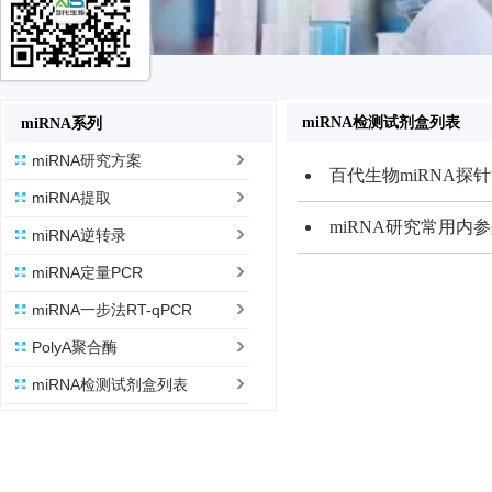
miRNA检测试剂盒列表
miRNA系列
miRNA研究方案
百代生物miRNA探
miRNA提取
表
miRNA研究常用内
miRNA逆转录
miRNA定量PCR
miRNA一步法RT-qPCR
PolyA聚合酶
miRNA检测试剂盒列表