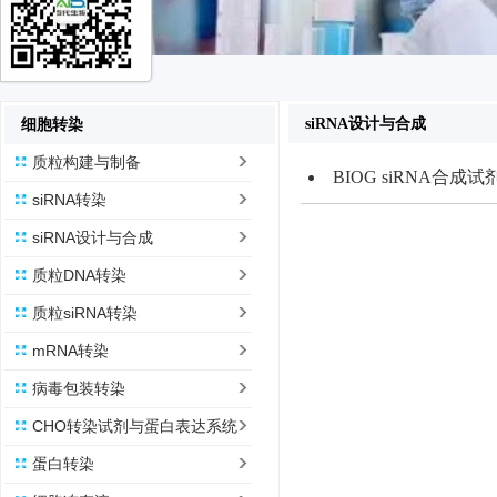
siRNA设计与合成
细胞转染
质粒构建与制备
BIOG siRNA合成试
siRNA转染
siRNA设计与合成
质粒DNA转染
质粒siRNA转染
mRNA转染
病毒包装转染
CHO转染试剂与蛋白表达系统
蛋白转染