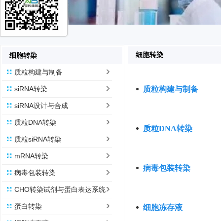
细胞转染
细胞转染
质粒构建与制备
siRNA转染
质粒构建与制备
siRNA设计与合成
质粒DNA转染
质粒DNA转染
质粒siRNA转染
mRNA转染
病毒包装转染
病毒包装转染
CHO转染试剂与蛋白表达系统
蛋白转染
细胞冻存液