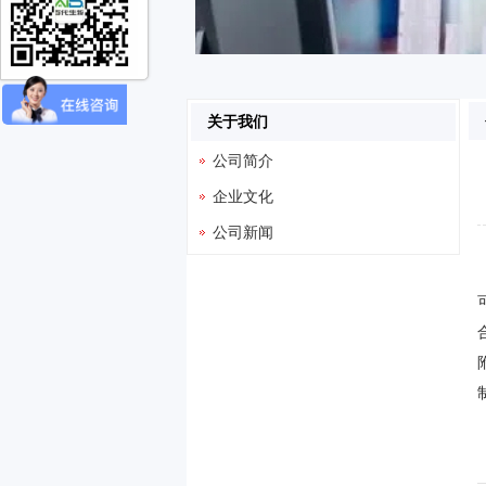
关于我们
公司简介
企业文化
公司新闻