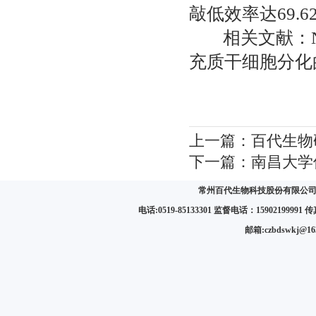
敲低效率达69.6
相关文献：
充质干细胞分化
上一篇：
百代生物研
下一篇：
南昌大学使
常州百代生物科技股份有限公司 
电话:0519-85133301 监督电话：15902199991 传真:
邮箱:czbdswkj@1