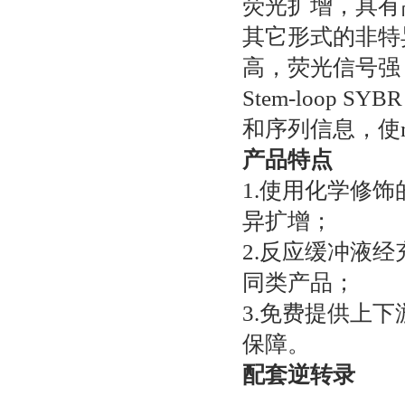
荧光扩增，具有
其它形式的非特
高，荧光信号强，
Stem-loop 
和序列信息，使
产品特点
1.使用化学修
异扩增；
2.反应缓冲液
同类产品；
3.免费提供上下
保障。
配套逆转录