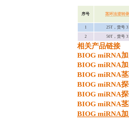
序号
茎环法逆转
1
25T，货号 31
2
50T，货号 31
相关产品链接
BIOG miRN
BIOG miR
BIOG miRN
BIOG miRN
BIOG miRN
BIOG miR
BIOG miRN