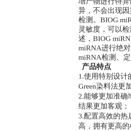
增产物进行特异
异，不会出现因
检测。BIOG 
灵敏度，可以检测
述，BIOG m
miRNA进行
miRNA检测
产品特点
1.使用特别设计的
Green染料
2.能够更加准
结果更加客观；
3.配置高效的热
高，拥有更高的