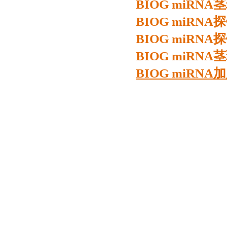
BIOG miRN
BIOG miRN
BIOG miR
BIOG miR
BIOG miRN