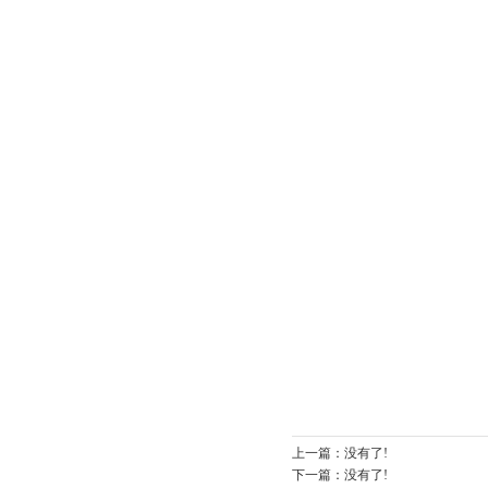
上一篇：
没有了!
下一篇：
没有了!