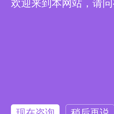
欢迎来到本网站，请问
现在咨询
稍后再说