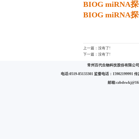
BIOG miRN
BIOG miR
上一篇：
没有了!
下一篇：
没有了!
常州百代生物科技股份有限公司 
电话:0519-85133301 监督电话：15902199991 传真:
邮箱:czbdswkj@1