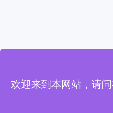
欢迎来到本网站，请问