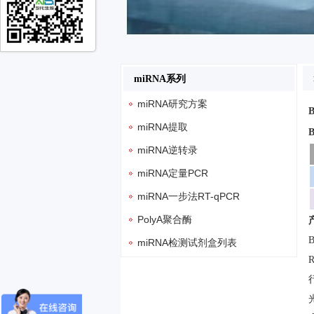
miRNA系列
miRNA研究方案
miRNA提取
miRNA逆转录
miRNA定量PCR
miRNA一步法RT-qPCR
PolyA聚合酶
miRNA检测试剂盒列表