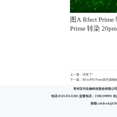
图A
Rfect Pr
Prime
转染
20pm
上一篇：
没有了!
下一篇：
RFectPM Prime原代
常州百代生物科技股份有限公司 
电话:0519-85133301 监督电话：15902199991 传真:
邮箱:czbdswkj@1