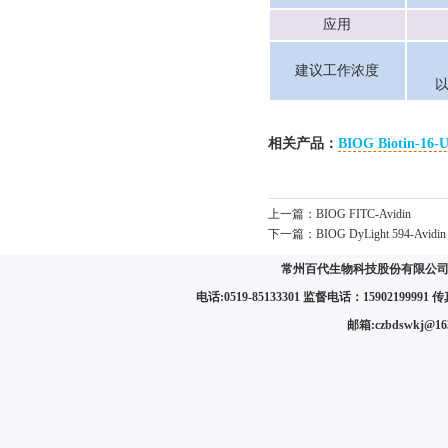
应用
建议工作浓度
相关产品：
BIOG Biotin-16-
上一篇：
BIOG FITC-Avidin
下一篇：
BIOG DyLight 594-Avidin
常州百代生物科技股份有限公司 
电话:0519-85133301 监督电话：15902199991 传真:
邮箱:czbdswkj@1